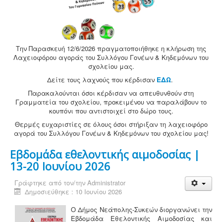
Την Παρασκευή 12/6/2026 πραγματοποιήθηκε η κλήρωση της
Λαχειοφόρου αγοράς του Συλλόγου Γονέων & Κηδεμόνων του
σχολείου μας.
Δείτε τους λαχνούς που κέρδισαν
ΕΔΩ
.
Παρακαλούνται όσοι κέρδισαν να απευθυνθούν στη
Γραμματεία του σχολείου, προκειμένου να παραλάβουν το
κουπόνι που αντιστοιχεί στο δώρο τους.
Θερμές ευχαριστίες σε όλους όσοι στήριξαν τη λαχειοφόρο
αγορά του Συλλόγου Γονέων & Κηδεμόνων του σχολείου μας!
Εβδομάδα εθελοντικής αιμοδοσίας |
13-20 Ιουνίου 2026
Γράφτηκε από τον/την
Administrator
Δημοσιεύθηκε : 10 Ιουνίου 2026
Ο Δήμος Νεάπολης-Συκεών διοργανώνει την
Εβδομάδα Εθελοντικής Αιμοδοσίας και