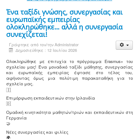
Ένα ταξίδι γνώσης, συνεργασίας και
ευρωπαϊκής εμπειρίας
ολοκληρώθηκε… αλλά η συνεργασία
συνεχίζεται!
Γράφτηκε από τον/την
Administrator
Δημοσιεύθηκε : 12 Ιουλίου 2026
Ολοκληρώθηκε με επιτυχία το πρόγραμμα Erasmus+ του
σχολείου μας! Ένα μοναδικό ταξίδι μάθησης, συνεργασίας
και ευρωπαϊκής εμπειρίας έφτασε στο τέλος του,
αφήνοντας όμως μια πολύτιμη παρακαταθήκη για το
σχολείο μας.
Επιμόρφωση εκπαιδευτικών στην Ιρλανδία
Ομαδική κινητικότητα μαθητών/τριών και εκπαιδευτικών στη
Γερμανία
Νέες συνεργασίες και φιλίες