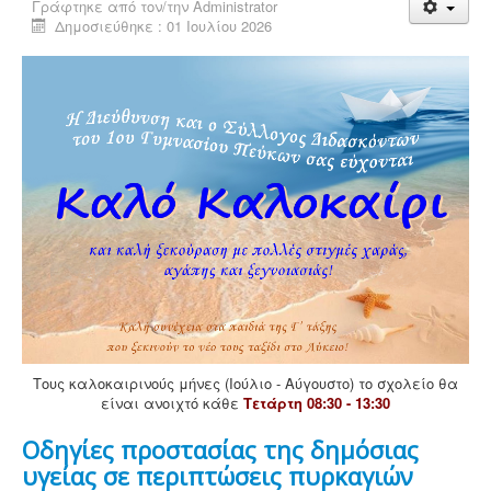
Γράφτηκε από τον/την
Administrator
Δημοσιεύθηκε : 01 Ιουλίου 2026
Τους καλοκαιρινούς μήνες (Ιούλιο - Αύγουστο) το σχολείο θα
είναι ανοιχτό κάθε
Τετάρτη 08:30 - 13:30
Οδηγίες προστασίας της δημόσιας
υγείας σε περιπτώσεις πυρκαγιών