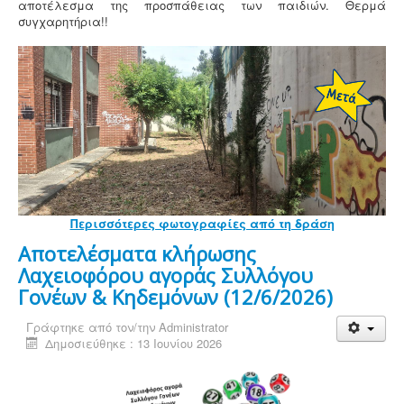
αποτέλεσμα της προσπάθειας των παιδιών. Θερμά
συγχαρητήρια!!
Περισσότερες φωτογραφίες από τη δράση
Αποτελέσματα κλήρωσης
Λαχειοφόρου αγοράς Συλλόγου
Γονέων & Κηδεμόνων (12/6/2026)
Γράφτηκε από τον/την
Administrator
Δημοσιεύθηκε : 13 Ιουνίου 2026