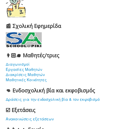
📰 Σχολική Εφημερίδα
👨🏻‍🎓 Μαθητές/τριες
Διαγωνισμοί
Εργασίες Μαθητών
Διακρίσεις Μαθητών
Μαθητικές Κοινότητες
👊 Ενδοσχολική βία και εκφοβισμός
Δράσεις για την ενδοσχολική βία & τον εκφοβισμό
☑️ Εξετάσεις
Ανακοινώσεις εξετάσεων