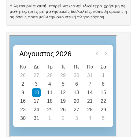
Η λειτουργία αυτή μπορεί να φανεί ιδιαίτερα χρήσιμη σε
μαθητές/τριες με μαθησιακές δυσκολίες, κόπωση όρασης ή
σε όσους προτιμούν την ακουστική πληροφόρηση.