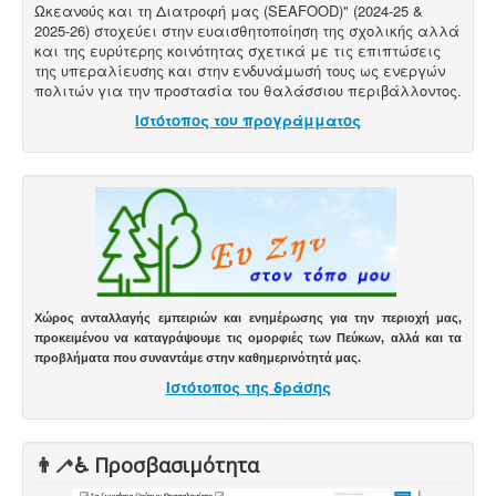
Ωκεανούς και τη Διατροφή μας (SEAFOOD)" (2024-25 &
2025-26) στοχεύει στην ευαισθητοποίηση της σχολικής αλλά
και της ευρύτερης κοινότητας σχετικά με τις επιπτώσεις
της υπεραλίευσης και στην ενδυνάμωσή τους ως ενεργών
πολιτών για την προστασία του θαλάσσιου περιβάλλοντος.
Ιστότοπος του προγράμματος
Χώρος ανταλλαγής εμπειριών και ενημέρωσης για την περιοχή μας,
προκειμένου να καταγράψουμε τις ομορφιές των Πεύκων, αλλά και τα
προβλήματα που συναντάμε στην καθημερινότητά μας.
Ιστότοπος της δράσης
👨‍🦯♿️ Προσβασιμότητα