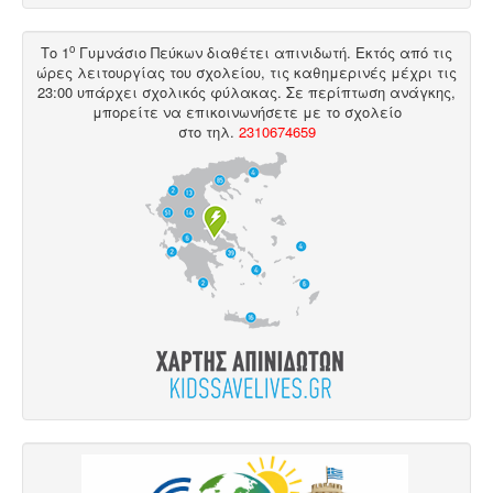
ο
Το 1
Γυμνάσιο Πεύκων διαθέτει
απινιδωτή
. Εκτός από τις
ώρες λειτουργίας του σχολείου, τις καθημερινές μέχρι τις
23:00 υπάρχει σχολικός φύλακας. Σε περίπτωση ανάγκης,
μπορείτε να επικοινωνήσετε με το σχολείο
στο
τηλ
.
2310674659