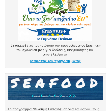
Επισκεφθείτε τον ιστότοπο του προγράμματος Erasmus+
του σχολείου μας για δράσεις, κινητικότητες και
αποτελέσματα.
Ιστότοπος του προγράμματος
Το πρόγραμμα "Βιώσιμη Εκπαίδευση για τα Ψάρια, τους