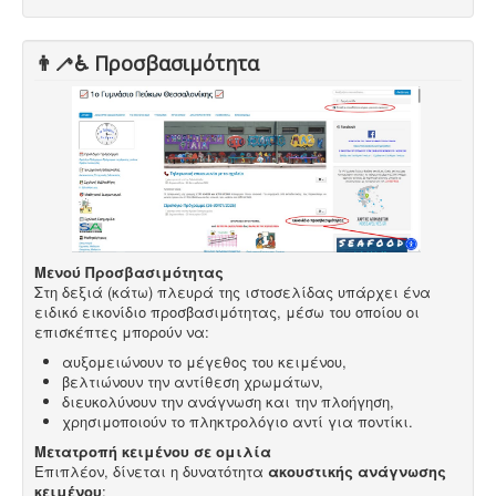
👨‍🦯♿️ Προσβασιμότητα
Μενού Προσβασιμότητας
Στη δεξιά (κάτω) πλευρά της ιστοσελίδας υπάρχει ένα
ειδικό εικονίδιο προσβασιμότητας, μέσω του οποίου οι
επισκέπτες μπορούν να:
αυξομειώνουν το μέγεθος του κειμένου,
βελτιώνουν την αντίθεση χρωμάτων,
διευκολύνουν την ανάγνωση και την πλοήγηση,
χρησιμοποιούν το πληκτρολόγιο αντί για ποντίκι.
Μετατροπή κειμένου σε ομιλία
Επιπλέον, δίνεται η δυνατότητα
ακουστικής ανάγνωσης
κειμένου
: