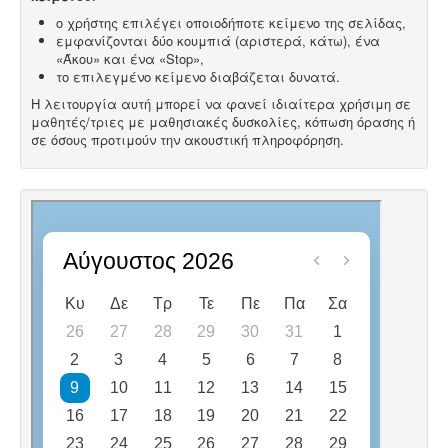
ο χρήστης επιλέγει οποιοδήποτε κείμενο της σελίδας,
εμφανίζονται δύο κουμπιά (αριστερά, κάτω), ένα
«Άκου» και ένα «Stop»,
το επιλεγμένο κείμενο διαβάζεται δυνατά.
Η λειτουργία αυτή μπορεί να φανεί ιδιαίτερα χρήσιμη σε
μαθητές/τριες με μαθησιακές δυσκολίες, κόπωση όρασης ή
σε όσους προτιμούν την ακουστική πληροφόρηση.