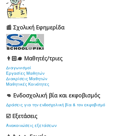
📰 Σχολική Εφημερίδα
👨🏻‍🎓 Μαθητές/τριες
Διαγωνισμοί
Εργασίες Μαθητών
Διακρίσεις Μαθητών
Μαθητικές Κοινότητες
👊 Ενδοσχολική βία και εκφοβισμός
Δράσεις για την ενδοσχολική βία & τον εκφοβισμό
☑️ Εξετάσεις
Ανακοινώσεις εξετάσεων