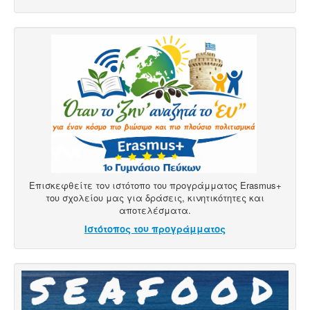
Επισκεφθείτε τον ιστότοπο του προγράμματος Erasmus+
του σχολείου μας για δράσεις, κινητικότητες και
αποτελέσματα.
Ιστότοπος του προγράμματος