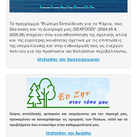
Το πρόγραμμα "Βιώσιμη Εκπαίδευση για τα Ψάρια, τους
Ωκεανούς και τη Διατροφή μας (SEAFOOD)" (2024-25 &
2025-26) στοχεύει στην ευαισθητοποίηση της σχολικής αλλά
και της ευρύτερης κοινότητας σχετικά με τις επιπτώσεις
της υπεραλίευσης και στην ενδυνάμωσή τους ως ενεργών
πολιτών για την προστασία του θαλάσσιου περιβάλλοντος.
Ιστότοπος του προγράμματος
Χώρος ανταλλαγής εμπειριών και ενημέρωσης για την περιοχή μας,
προκειμένου να καταγράψουμε τις ομορφιές των Πεύκων, αλλά και τα
προβλήματα που συναντάμε στην καθημερινότητά μας.
Ιστότοπος της δράσης