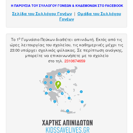
Η ΠΑΡΟΥΣΙΑ ΤΟΥ ΣΥΛΛΟΓΟΥ ΓΟΝΕΩΝ & ΚΗΔΕΜΟΝΩΝ ΣΤΟ FACEBOOK
Σελίδα του Συλλόγου Γονέων
|
Ομάδα του Συλλόγου
Γονέων
ο
Το 1
Γυμνάσιο Πεύκων διαθέτει
απινιδωτή
. Εκτός από τις
ώρες λειτουργίας του σχολείου, τις καθημερινές μέχρι τις
23:00 υπάρχει σχολικός φύλακας. Σε περίπτωση ανάγκης,
μπορείτε να επικοινωνήσετε με το σχολείο
στο
τηλ
.
2310674659