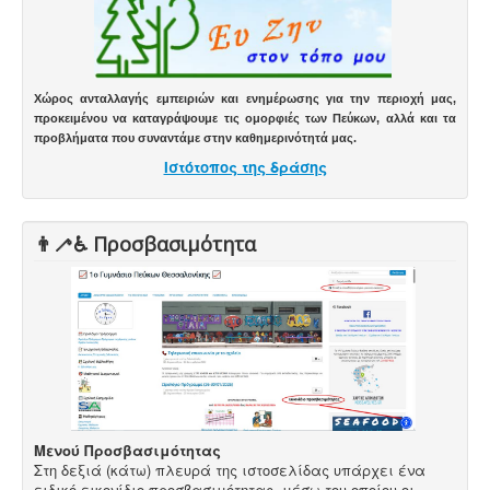
Χώρος ανταλλαγής εμπειριών και ενημέρωσης για την περιοχή μας,
προκειμένου να καταγράψουμε τις ομορφιές των Πεύκων, αλλά και τα
προβλήματα που συναντάμε στην καθημερινότητά μας.
Ιστότοπος της δράσης
👨‍🦯♿️ Προσβασιμότητα
Μενού Προσβασιμότητας
Στη δεξιά (κάτω) πλευρά της ιστοσελίδας υπάρχει ένα
ειδικό εικονίδιο προσβασιμότητας, μέσω του οποίου οι