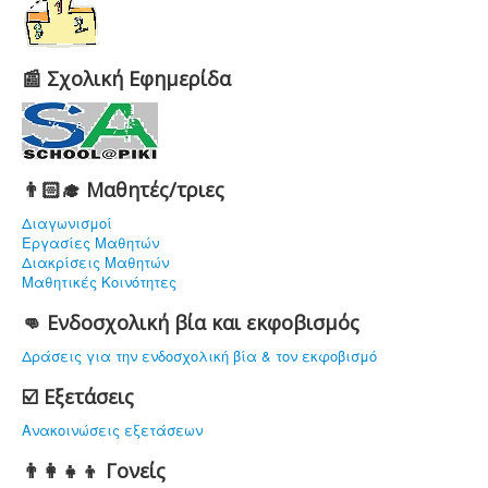
📰 Σχολική Εφημερίδα
👨🏻‍🎓 Μαθητές/τριες
Διαγωνισμοί
Εργασίες Μαθητών
Διακρίσεις Μαθητών
Μαθητικές Κοινότητες
👊 Ενδοσχολική βία και εκφοβισμός
Δράσεις για την ενδοσχολική βία & τον εκφοβισμό
☑️ Εξετάσεις
Ανακοινώσεις εξετάσεων
👨‍👩‍👧‍👦 Γονείς