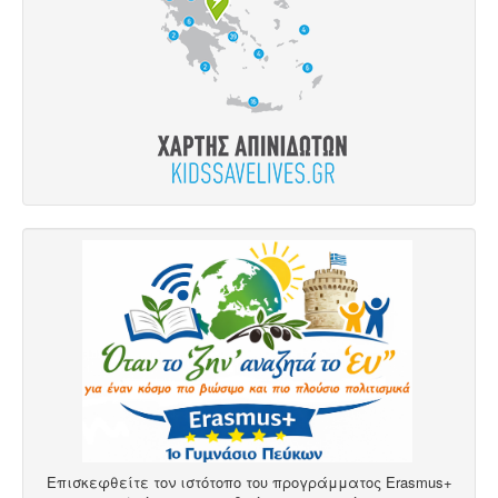
Επισκεφθείτε τον ιστότοπο του προγράμματος Erasmus+