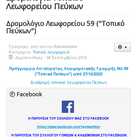
Λεωφορείου Πεύκων
Δρομολόγιο Λεωφορείου 59 ("Τοπικό
Πεύκων")
Γράφτηκε από τον/την
Administrator
Κατηγορία:
Τοπικό λεωφορείο
Δημοσιεύθηκε : 08 Σεπτεμβρίου 2015
Πρόγραμμα Λειτουργίας Λεωφορειακής Γραμμής Νο 59
("Τοπικό Πεύκων") από 27/10/2025
Διαδρομή τοπικού λεωφορείου Πεύκων
Ⓕ Facebook
Η ΠΑΡΟΥΣΙΑ ΤΟΥ ΣΧΟΛΕΙΟΥ ΜΑΣ ΣΤΟ FACEBOOK
https://www.facebook.com/1gympefkon
Η ΠΑΡΟΥΣΙΑ ΤΟΥ ΣΥΛΛΟΓΟΥ ΓΟΝΕΩΝ & ΚΗΔΕΜΟΝΩΝ ΣΤΟ FACEBOOK