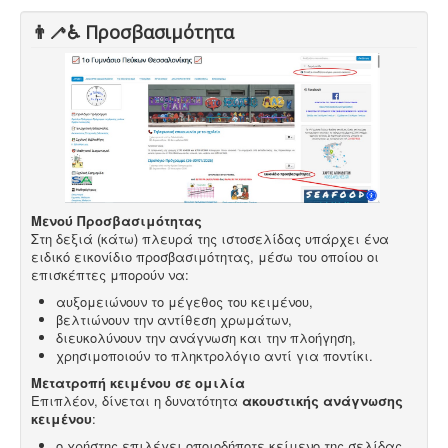
👨‍🦯♿️ Προσβασιμότητα
Μενού Προσβασιμότητας
Στη δεξιά (κάτω) πλευρά της ιστοσελίδας υπάρχει ένα
ειδικό εικονίδιο προσβασιμότητας, μέσω του οποίου οι
επισκέπτες μπορούν να:
αυξομειώνουν το μέγεθος του κειμένου,
βελτιώνουν την αντίθεση χρωμάτων,
διευκολύνουν την ανάγνωση και την πλοήγηση,
χρησιμοποιούν το πληκτρολόγιο αντί για ποντίκι.
Μετατροπή κειμένου σε ομιλία
Επιπλέον, δίνεται η δυνατότητα
ακουστικής ανάγνωσης
κειμένου
:
ο χρήστης επιλέγει οποιοδήποτε κείμενο της σελίδας,