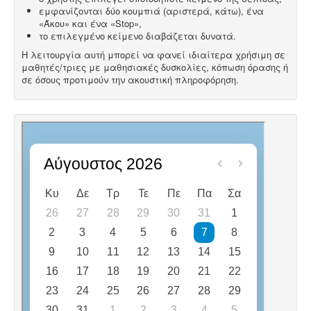
εμφανίζονται δύο κουμπιά (αριστερά, κάτω), ένα
«Άκου» και ένα «Stop»,
το επιλεγμένο κείμενο διαβάζεται δυνατά.
Η λειτουργία αυτή μπορεί να φανεί ιδιαίτερα χρήσιμη σε
μαθητές/τριες με μαθησιακές δυσκολίες, κόπωση όρασης ή
σε όσους προτιμούν την ακουστική πληροφόρηση.