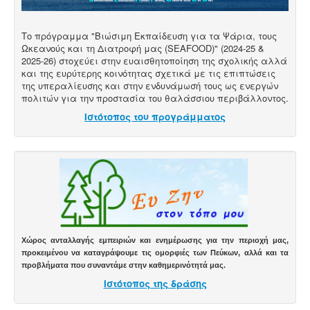
Το πρόγραμμα "Βιώσιμη Εκπαίδευση για τα Ψάρια, τους
Ωκεανούς και τη Διατροφή μας (SEAFOOD)" (2024-25 &
2025-26) στοχεύει στην ευαισθητοποίηση της σχολικής αλλά
και της ευρύτερης κοινότητας σχετικά με τις επιπτώσεις
της υπεραλίευσης και στην ενδυνάμωσή τους ως ενεργών
πολιτών για την προστασία του θαλάσσιου περιβάλλοντος.
Ιστότοπος του προγράμματος
Χώρος ανταλλαγής εμπειριών και ενημέρωσης για την περιοχή μας,
προκειμένου να καταγράψουμε τις ομορφιές των Πεύκων, αλλά και τα
προβλήματα που συναντάμε στην καθημερινότητά μας.
Ιστότοπος της δράσης