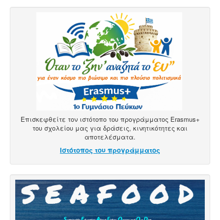
Επισκεφθείτε τον ιστότοπο του προγράμματος Erasmus+
του σχολείου μας για δράσεις, κινητικότητες και
αποτελέσματα.
Ιστότοπος του προγράμματος