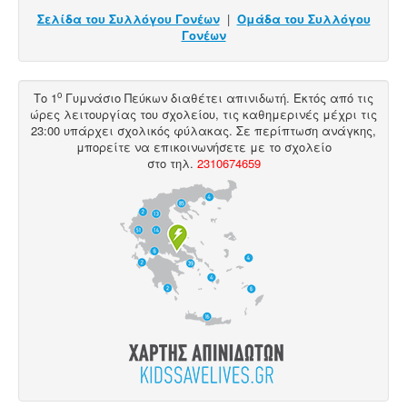
Σελίδα του Συλλόγου Γονέων
|
Ομάδα του Συλλόγου
Γονέων
ο
Το 1
Γυμνάσιο Πεύκων διαθέτει
απινιδωτή
. Εκτός από τις
ώρες λειτουργίας του σχολείου, τις καθημερινές μέχρι τις
23:00 υπάρχει σχολικός φύλακας. Σε περίπτωση ανάγκης,
μπορείτε να επικοινωνήσετε με το σχολείο
στο
τηλ
.
2310674659