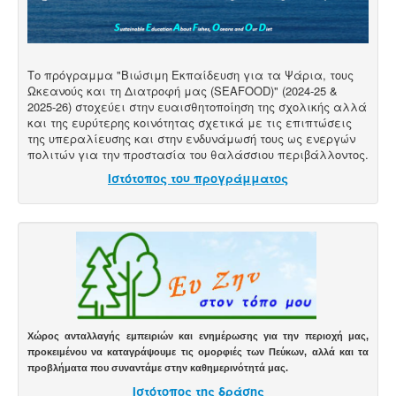
Το πρόγραμμα "Βιώσιμη Εκπαίδευση για τα Ψάρια, τους
Ωκεανούς και τη Διατροφή μας (SEAFOOD)" (2024-25 &
2025-26) στοχεύει στην ευαισθητοποίηση της σχολικής αλλά
και της ευρύτερης κοινότητας σχετικά με τις επιπτώσεις
της υπεραλίευσης και στην ενδυνάμωσή τους ως ενεργών
πολιτών για την προστασία του θαλάσσιου περιβάλλοντος.
Ιστότοπος του προγράμματος
Χώρος ανταλλαγής εμπειριών και ενημέρωσης για την περιοχή μας,
προκειμένου να καταγράψουμε τις ομορφιές των Πεύκων, αλλά και τα
προβλήματα που συναντάμε στην καθημερινότητά μας.
Ιστότοπος της δράσης