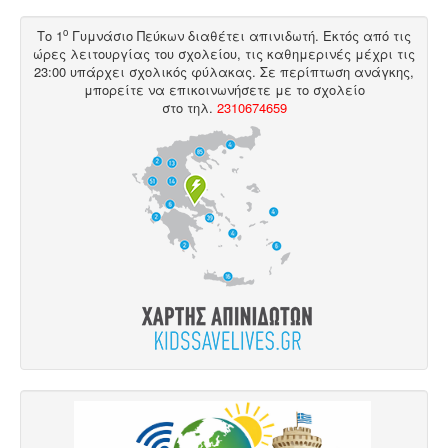
ο
Το 1
Γυμνάσιο Πεύκων διαθέτει
απινιδωτή
. Εκτός από τις
ώρες λειτουργίας του σχολείου, τις καθημερινές μέχρι τις
23:00 υπάρχει σχολικός φύλακας. Σε περίπτωση ανάγκης,
μπορείτε να επικοινωνήσετε με το σχολείο
στο
τηλ
.
2310674659