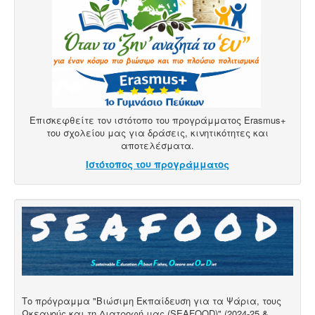
Επισκεφθείτε τον ιστότοπο του προγράμματος Erasmus+
του σχολείου μας για δράσεις, κινητικότητες και
αποτελέσματα.
Ιστότοπος του προγράμματος
Το πρόγραμμα "Βιώσιμη Εκπαίδευση για τα Ψάρια, τους
Ωκεανούς και τη Διατροφή μας (SEAFOOD)" (2024-25 &