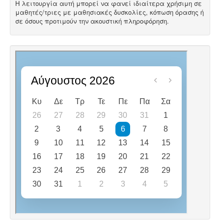
Η λειτουργία αυτή μπορεί να φανεί ιδιαίτερα χρήσιμη σε
μαθητές/τριες με μαθησιακές δυσκολίες, κόπωση όρασης ή
σε όσους προτιμούν την ακουστική πληροφόρηση.