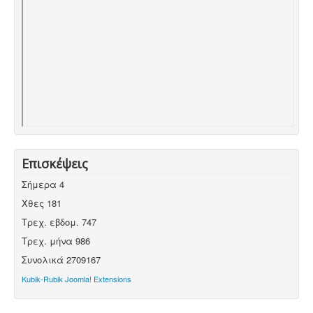
Επισκέψεις
Σήμερα
4
Χθες
181
Τρεχ. εβδομ.
747
Τρεχ. μήνα
986
Συνολικά
2709167
Kubik-Rubik Joomla! Extensions