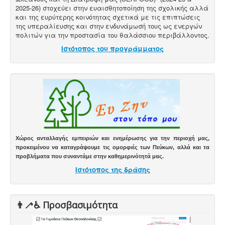
2025-26) στοχεύει στην ευαισθητοποίηση της σχολικής αλλά
και της ευρύτερης κοινότητας σχετικά με τις επιπτώσεις
της υπεραλίευσης και στην ενδυνάμωσή τους ως ενεργών
πολιτών για την προστασία του θαλάσσιου περιβάλλοντος.
Ιστότοπος του προγράμματος
Χώρος ανταλλαγής εμπειριών και ενημέρωσης για την περιοχή μας,
προκειμένου να καταγράψουμε τις ομορφιές των Πεύκων, αλλά και τα
προβλήματα που συναντάμε στην καθημερινότητά μας.
Ιστότοπος της δράσης
👨‍🦯♿️ Προσβασιμότητα