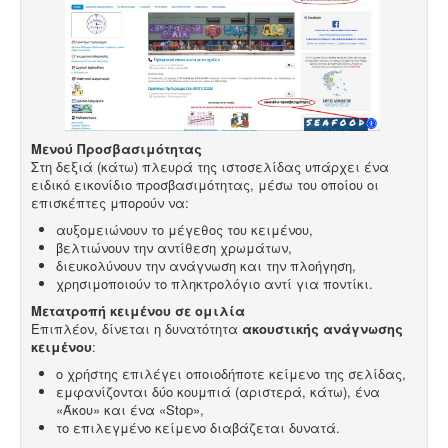
Μενού Προσβασιμότητας
Στη δεξιά (κάτω) πλευρά της ιστοσελίδας υπάρχει ένα
ειδικό εικονίδιο προσβασιμότητας, μέσω του οποίου οι
επισκέπτες μπορούν να:
αυξομειώνουν το μέγεθος του κειμένου,
βελτιώνουν την αντίθεση χρωμάτων,
διευκολύνουν την ανάγνωση και την πλοήγηση,
χρησιμοποιούν το πληκτρολόγιο αντί για ποντίκι.
Μετατροπή κειμένου σε ομιλία
Επιπλέον, δίνεται η δυνατότητα
ακουστικής ανάγνωσης
κειμένου
:
ο χρήστης επιλέγει οποιοδήποτε κείμενο της σελίδας,
εμφανίζονται δύο κουμπιά (αριστερά, κάτω), ένα
«Άκου» και ένα «Stop»,
το επιλεγμένο κείμενο διαβάζεται δυνατά.