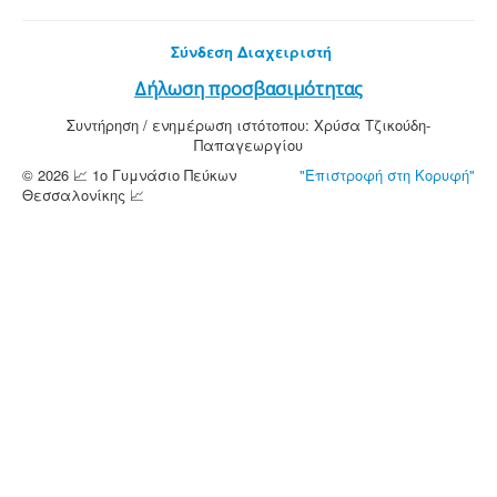
Σύνδεση Διαχειριστή
Δήλωση προσβασιμότητας
Συντήρηση / ενημέρωση ιστότοπου: Χρύσα Τζικούδη-
Παπαγεωργίου
© 2026 📈 1ο Γυμνάσιο Πεύκων
"Επιστροφή στη Κορυφή"
Θεσσαλονίκης 📈