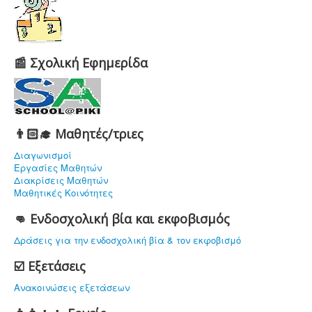
📰 Σχολική Εφημερίδα
👨🏻‍🎓 Μαθητές/τριες
Διαγωνισμοί
Εργασίες Μαθητών
Διακρίσεις Μαθητών
Μαθητικές Κοινότητες
👊 Ενδοσχολική βία και εκφοβισμός
Δράσεις για την ενδοσχολική βία & τον εκφοβισμό
☑️ Εξετάσεις
Ανακοινώσεις εξετάσεων