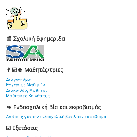
📰 Σχολική Εφημερίδα
👨🏻‍🎓 Μαθητές/τριες
Διαγωνισμοί
Εργασίες Μαθητών
Διακρίσεις Μαθητών
Μαθητικές Κοινότητες
👊 Ενδοσχολική βία και εκφοβισμός
Δράσεις για την ενδοσχολική βία & τον εκφοβισμό
☑️ Εξετάσεις