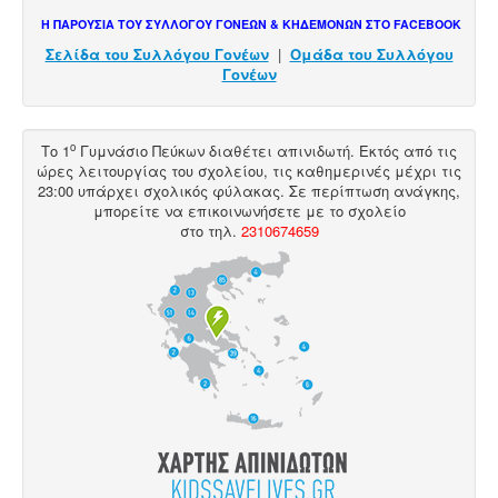
Η ΠΑΡΟΥΣΙΑ ΤΟΥ ΣΥΛΛΟΓΟΥ ΓΟΝΕΩΝ & ΚΗΔΕΜΟΝΩΝ ΣΤΟ FACEBOOK
Σελίδα του Συλλόγου Γονέων
|
Ομάδα του Συλλόγου
Γονέων
ο
Το 1
Γυμνάσιο Πεύκων διαθέτει
απινιδωτή
. Εκτός από τις
ώρες λειτουργίας του σχολείου, τις καθημερινές μέχρι τις
23:00 υπάρχει σχολικός φύλακας. Σε περίπτωση ανάγκης,
μπορείτε να επικοινωνήσετε με το σχολείο
στο
τηλ
.
2310674659