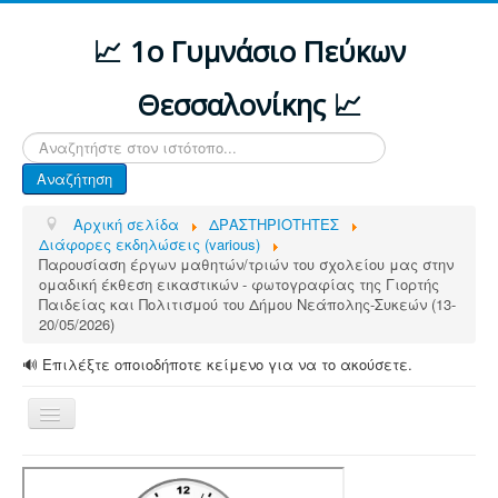
📈 1ο Γυμνάσιο Πεύκων
Θεσσαλονίκης 📈
Αναζήτηση...
Αναζήτηση
Αρχική σελίδα
ΔΡΑΣΤΗΡΙΟΤΗΤΕΣ
Διάφορες εκδηλώσεις (various)
Παρουσίαση έργων μαθητών/τριών του σχολείου μας στην
ομαδική έκθεση εικαστικών - φωτογραφίας της Γιορτής
Παιδείας και Πολιτισμού του Δήμου Νεάπολης-Συκεών (13-
20/05/2026)
🔊 Επιλέξτε οποιοδήποτε κείμενο για να το ακούσετε.
Εναλλαγή
πλοήγησης
ΑΡΧΙΚΗ