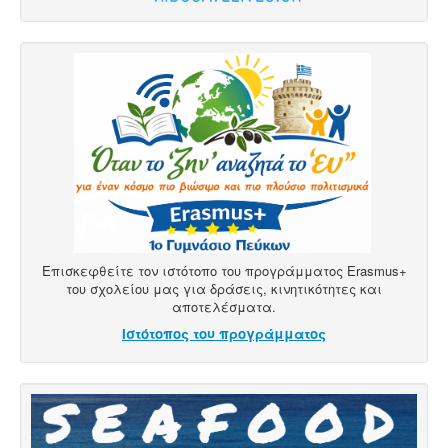
Επισκεφθείτε τον ιστότοπο του προγράμματος Erasmus+
του σχολείου μας για δράσεις, κινητικότητες και
αποτελέσματα.
Ιστότοπος του προγράμματος