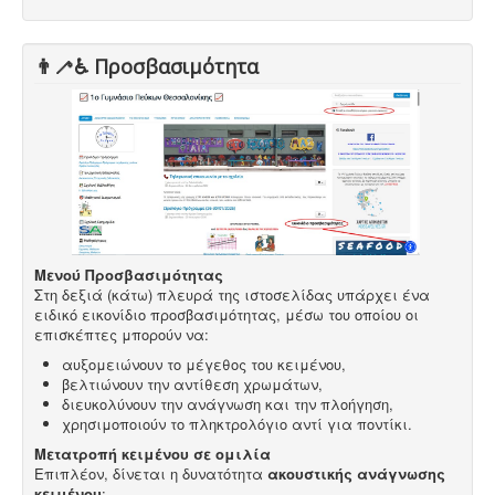
👨‍🦯♿️ Προσβασιμότητα
Μενού Προσβασιμότητας
Στη δεξιά (κάτω) πλευρά της ιστοσελίδας υπάρχει ένα
ειδικό εικονίδιο προσβασιμότητας, μέσω του οποίου οι
επισκέπτες μπορούν να:
αυξομειώνουν το μέγεθος του κειμένου,
βελτιώνουν την αντίθεση χρωμάτων,
διευκολύνουν την ανάγνωση και την πλοήγηση,
χρησιμοποιούν το πληκτρολόγιο αντί για ποντίκι.
Μετατροπή κειμένου σε ομιλία
Επιπλέον, δίνεται η δυνατότητα
ακουστικής ανάγνωσης
κειμένου
: