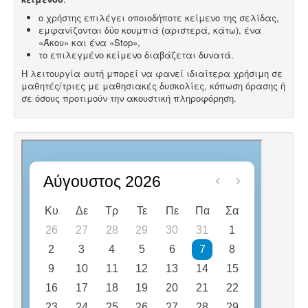
ο χρήστης επιλέγει οποιοδήποτε κείμενο της σελίδας,
εμφανίζονται δύο κουμπιά (αριστερά, κάτω), ένα
«Άκου» και ένα «Stop»,
το επιλεγμένο κείμενο διαβάζεται δυνατά.
Η λειτουργία αυτή μπορεί να φανεί ιδιαίτερα χρήσιμη σε
μαθητές/τριες με μαθησιακές δυσκολίες, κόπωση όρασης ή
σε όσους προτιμούν την ακουστική πληροφόρηση.