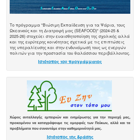
Το πρόγραμμα "Βιώσιμη Εκπαίδευση για τα Ψάρια, τους
Ωκεανούς και τη Διατροφή μας (SEAFOOD)" (2024-25 &
2025-26) στοχεύει στην ευαισθητοποίηση της σχολικής αλλά
και της ευρύτερης κοινότητας σχετικά με τις επιπτώσεις
της υπεραλίευσης και στην ενδυνάμωσή τους ως ενεργών
πολιτών για την προστασία του θαλάσσιου περιβάλλοντος.
Ιστότοπος του προγράμματος
Χώρος ανταλλαγής εμπειριών και ενημέρωσης για την περιοχή μας,
προκειμένου να καταγράψουμε τις ομορφιές των Πεύκων, αλλά και τα
προβλήματα που συναντάμε στην καθημερινότητά μας.
Ιστότοπος της δράσης