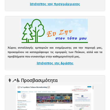
Ιστότοπος του προγράμματος
Χώρος ανταλλαγής εμπειριών και ενημέρωσης για την περιοχή μας,
προκειμένου να καταγράψουμε τις ομορφιές των Πεύκων, αλλά και τα
προβλήματα που συναντάμε στην καθημερινότητά μας.
Ιστότοπος της δράσης
👨‍🦯♿️ Προσβασιμότητα