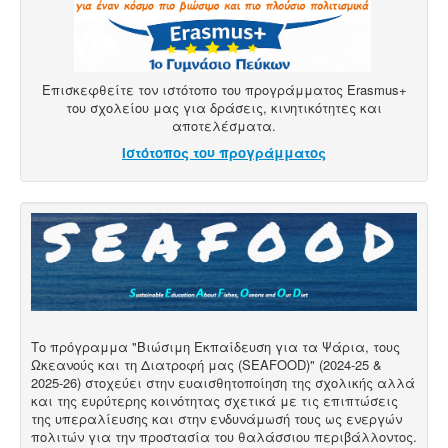
Επισκεφθείτε τον ιστότοπο του προγράμματος Erasmus+
του σχολείου μας για δράσεις, κινητικότητες και
αποτελέσματα.
Ιστότοπος του προγράμματος
Το πρόγραμμα "Βιώσιμη Εκπαίδευση για τα Ψάρια, τους
Ωκεανούς και τη Διατροφή μας (SEAFOOD)" (2024-25 &
2025-26) στοχεύει στην ευαισθητοποίηση της σχολικής αλλά
και της ευρύτερης κοινότητας σχετικά με τις επιπτώσεις
της υπεραλίευσης και στην ενδυνάμωσή τους ως ενεργών
πολιτών για την προστασία του θαλάσσιου περιβάλλοντος.