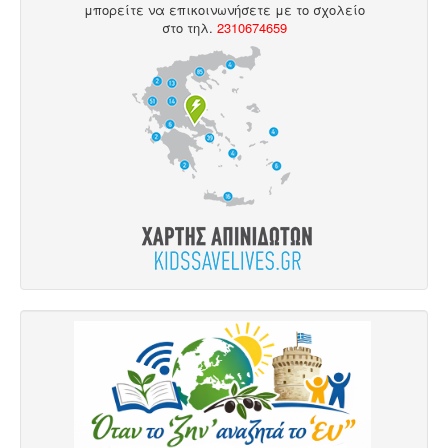
μπορείτε να επικοινωνήσετε με το σχολείο
στο
τηλ
.
2310674659