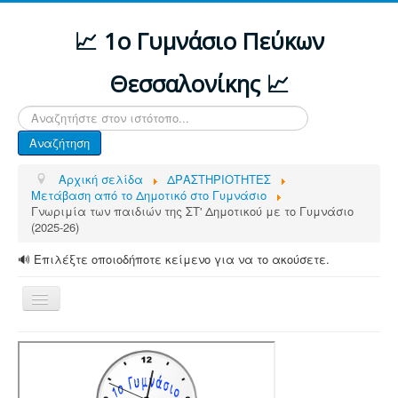
📈 1ο Γυμνάσιο Πεύκων
Θεσσαλονίκης 📈
Αναζήτηση...
Αναζήτηση
Αρχική σελίδα
ΔΡΑΣΤΗΡΙΟΤΗΤΕΣ
Μετάβαση από το Δημοτικό στο Γυμνάσιο
Γνωριμία των παιδιών της ΣΤ' Δημοτικού με το Γυμνάσιο
(2025-26)
🔊 Επιλέξτε οποιοδήποτε κείμενο για να το ακούσετε.
Εναλλαγή
πλοήγησης
ΑΡΧΙΚΗ
ΔΙΑΦΟΡΕΣ ΑΝΑΚΟΙΝΩΣΕΙΣ