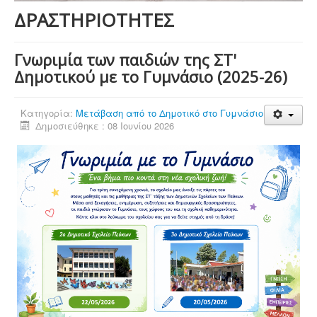
ΔΡΑΣΤΗΡΙΟΤΗΤΕΣ
Γνωριμία των παιδιών της ΣΤ'
Δημοτικού με το Γυμνάσιο (2025-26)
Κατηγορία:
Μετάβαση από το Δημοτικό στο Γυμνάσιο
Δημοσιεύθηκε : 08 Ιουνίου 2026