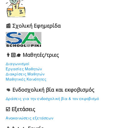
📰 Σχολική Εφημερίδα
👨🏻‍🎓 Μαθητές/τριες
Διαγωνισμοί
Εργασίες Μαθητών
Διακρίσεις Μαθητών
Μαθητικές Κοινότητες
👊 Ενδοσχολική βία και εκφοβισμός
Δράσεις για την ενδοσχολική βία & τον εκφοβισμό
☑️ Εξετάσεις
Ανακοινώσεις εξετάσεων