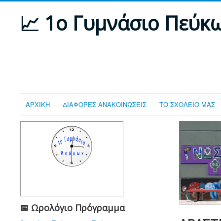
📈 1ο Γυμνάσιο Πεύκ
ΑΡΧΙΚΗ
ΔΙΑΦΟΡΕΣ ΑΝΑΚΟΙΝΩΣΕΙΣ
ΤΟ ΣΧΟΛΕΙΟ ΜΑΣ
📅 Ωρολόγιο Πρόγραμμα