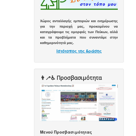
Χώρος ανταλλαγής εμπειριών και ενημέρωσης
για την περιοχή μας, προκειμένου να
καταγράψουμε τις ομορφιές των Πεύκων, αλλά
και τα προβλήματα που συναντάμε στην
καθημερινότητά μας.
Ιστότοπος της δράσης
👨‍🦯♿️ Προσβασιμότητα
Μενού Προσβασιμότητας