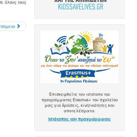
ε όλους τους
Επόμενο
Επισκεφθείτε τον ιστότοπο του
προγράμματος Erasmus+ του σχολείου
μας για δράσεις, κινητικότητες και
αποτελέσματα.
Ιστότοπος του προγράμματος