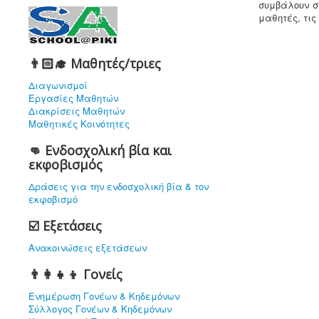
συμβάλουν σ
μαθητές, τις
👨🏻‍🎓 Μαθητές/τριες
Διαγωνισμοί
Εργασίες Μαθητών
Διακρίσεις Μαθητών
Μαθητικές Κοινότητες
👊 Ενδοσχολική βία και
εκφοβισμός
Δράσεις για την ενδοσχολική βία & τον
εκφοβισμό
☑️ Εξετάσεις
Ανακοινώσεις εξετάσεων
👨‍👩‍👧‍👦 Γονείς
Ενημέρωση Γονέων & Κηδεμόνων
Σύλλογος Γονέων & Κηδεμόνων