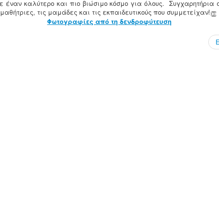
ε έναν καλύτερο και πιο βιώσιμο κόσμο για όλους. Συγχαρητήρια σ
 μαθήτριες, τις μαμάδες και τις εκπαιδευτικούς που συμμετείχαν!
Φωτογραφίες από τη δενδροφύτευση