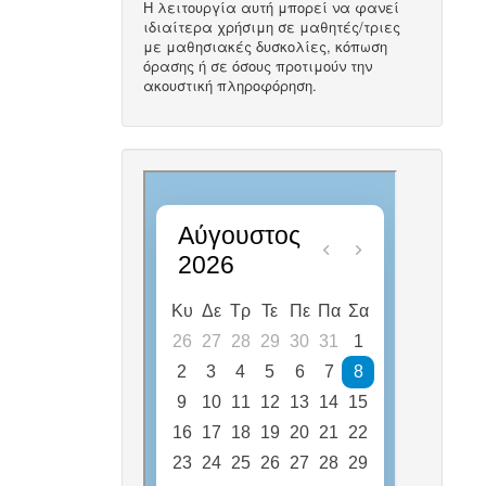
Η λειτουργία αυτή μπορεί να φανεί
ιδιαίτερα χρήσιμη σε μαθητές/τριες
με μαθησιακές δυσκολίες, κόπωση
όρασης ή σε όσους προτιμούν την
ακουστική πληροφόρηση.