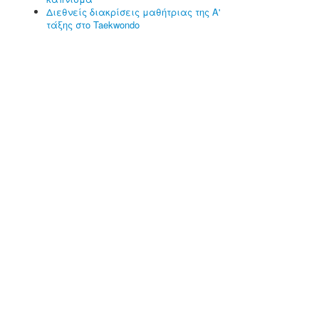
Διεθνείς διακρίσεις μαθήτριας της Α'
τάξης στο Taekwondo