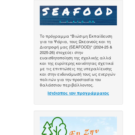
Το πρόγραμμα "Βιώσιμη Εκπαίδευση
για τα Ψάρια, τους Ωκεανούς και τη
Διατροφή μας (SEAFOOD)" (2024-25 &
2025-26) στοχεύει στην
ευαισθητοποίηση της σχολικής αλλά
και της ευρύτερης κοινότητας σχετικά
με τις επιπτώσεις της υπεραλίευσης
και στην ενδυνάμωσή τους ως ενεργών
πολιτών για την προστασία του
θαλάσσιου περιβάλλοντος.
Ιστότοπος του προγράμματος