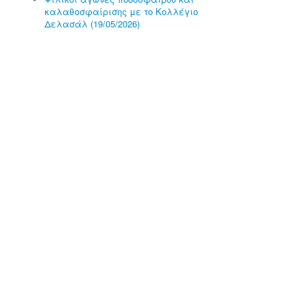
καλαθοσφαίρισης με το Κολλέγιο
Δελασάλ (19/05/2026)