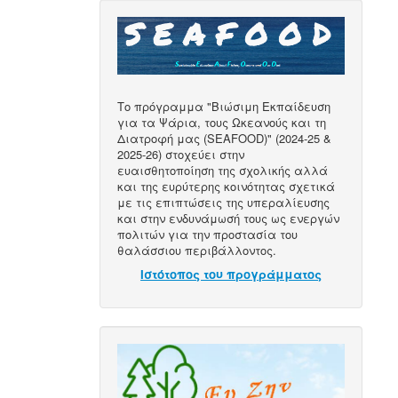
Το πρόγραμμα "Βιώσιμη Εκπαίδευση
για τα Ψάρια, τους Ωκεανούς και τη
Διατροφή μας (SEAFOOD)" (2024-25 &
2025-26) στοχεύει στην
ευαισθητοποίηση της σχολικής αλλά
και της ευρύτερης κοινότητας σχετικά
με τις επιπτώσεις της υπεραλίευσης
και στην ενδυνάμωσή τους ως ενεργών
πολιτών για την προστασία του
θαλάσσιου περιβάλλοντος.
Ιστότοπος του προγράμματος