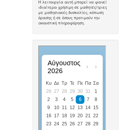
Η λειτουργία αυτή μπορεί να φανεί
ιδιαίτερα χρήσιμη σε μαθητές/τριες
με μαθησιακές δυσκολίες, κόπωση
όρασης ή σε όσους προτιμούν την
ακουστική πληροφόρηση.