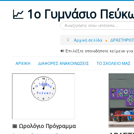
📈 1ο Γυμνάσιο Πεύκ
Αναζήτηση...
Αρχική σελίδα
ΔΡΑΣΤΗΡΙΟ
🔊 Επιλέξτε οποιοδήποτε κείμενο για
ΑΡΧΙΚΗ
ΔΙΑΦΟΡΕΣ ΑΝΑΚΟΙΝΩΣΕΙΣ
ΤΟ ΣΧΟΛΕΙΟ ΜΑΣ
📅 Ωρολόγιο Πρόγραμμα