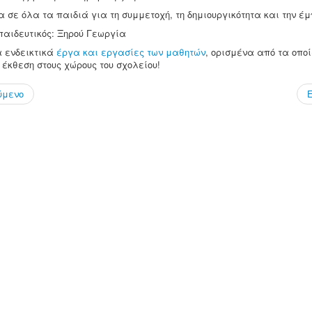
 σε όλα τα παιδιά για τη συμμετοχή, τη δημιουργικότητα και την έμ
παιδευτικός: Ξηρού Γεωργία
 ενδεικτικά
έργα και εργασίες των μαθητών
, ορισμένα από τα οπο
 έκθεση στους χώρους του σχολείου!
ύμενο