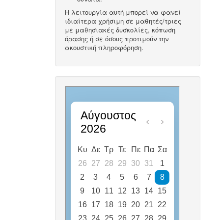
Η λειτουργία αυτή μπορεί να φανεί
ιδιαίτερα χρήσιμη σε μαθητές/τριες
με μαθησιακές δυσκολίες, κόπωση
όρασης ή σε όσους προτιμούν την
ακουστική πληροφόρηση.