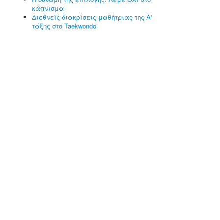
κάπνισμα
Διεθνείς διακρίσεις μαθήτριας της Α'
τάξης στο Taekwondo