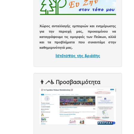
Χώρος ανταλλαγής εμπειριών και ενημέρωσης
για την περιοχή μας, προκειμένου να
καταγράψουμε τις ομορφιές των Πεύκων, αλλά
και τα προβλήματα που συναντάμε στην
καθημερινότητά μας.
Ιστότοπος της δράσης
👨‍🦯♿️ Προσβασιμότητα