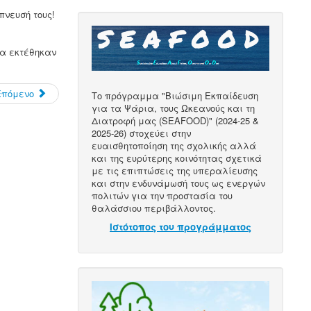
πνευσή τους!
ία εκτέθηκαν
Επόμενο
Το πρόγραμμα "Βιώσιμη Εκπαίδευση
για τα Ψάρια, τους Ωκεανούς και τη
Διατροφή μας (SEAFOOD)" (2024-25 &
2025-26) στοχεύει στην
ευαισθητοποίηση της σχολικής αλλά
και της ευρύτερης κοινότητας σχετικά
με τις επιπτώσεις της υπεραλίευσης
και στην ενδυνάμωσή τους ως ενεργών
πολιτών για την προστασία του
θαλάσσιου περιβάλλοντος.
Ιστότοπος του προγράμματος