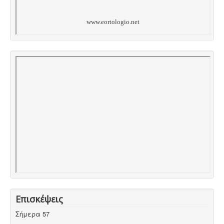
Επισκέψεις
Σήμερα
57