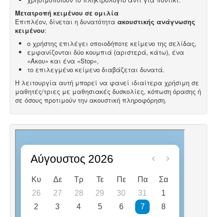
Μετατροπή κειμένου σε ομιλία
Επιπλέον, δίνεται η δυνατότητα
ακουστικής ανάγνωσης
κειμένου
:
ο χρήστης επιλέγει οποιοδήποτε κείμενο της σελίδας,
εμφανίζονται δύο κουμπιά (αριστερά, κάτω), ένα
«Άκου» και ένα «Stop»,
το επιλεγμένο κείμενο διαβάζεται δυνατά.
Η λειτουργία αυτή μπορεί να φανεί ιδιαίτερα χρήσιμη σε
μαθητές/τριες με μαθησιακές δυσκολίες, κόπωση όρασης ή
σε όσους προτιμούν την ακουστική πληροφόρηση.