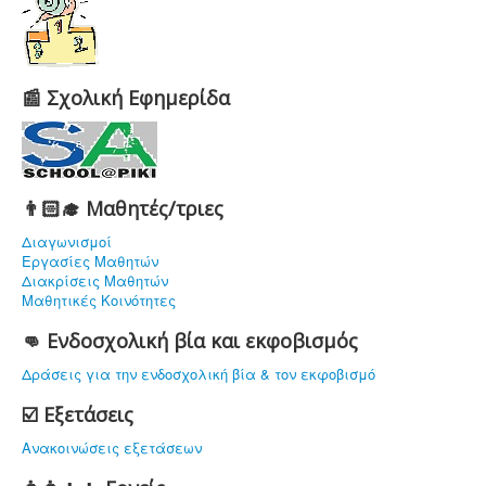
📰 Σχολική Εφημερίδα
👨🏻‍🎓 Μαθητές/τριες
Διαγωνισμοί
Εργασίες Μαθητών
Διακρίσεις Μαθητών
Μαθητικές Κοινότητες
👊 Ενδοσχολική βία και εκφοβισμός
Δράσεις για την ενδοσχολική βία & τον εκφοβισμό
☑️ Εξετάσεις
Ανακοινώσεις εξετάσεων