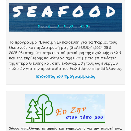
Το πρόγραμμα "Βιώσιμη Εκπαίδευση για τα Ψάρια, τους
Ωκεανούς και τη Διατροφή μας (SEAFOOD)" (2024-25 &
2025-26) στοχεύει στην ευαισθητοποίηση της σχολικής αλλά
και της ευρύτερης κοινότητας σχετικά με τις επιπτώσεις
της υπεραλίευσης και στην ενδυνάμωσή τους ως ενεργών
πολιτών για την προστασία του θαλάσσιου περιβάλλοντος.
Ιστότοπος του προγράμματος
Χώρος ανταλλαγής εμπειριών και ενημέρωσης για την περιοχή μας,