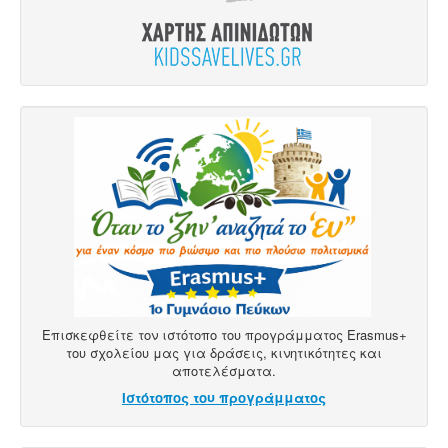
Επισκεφθείτε τον ιστότοπο του προγράμματος Erasmus+
του σχολείου μας για δράσεις, κινητικότητες και
αποτελέσματα.
Ιστότοπος του προγράμματος