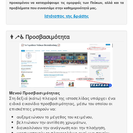
προκειμένου να καταγράψουμε τις ομορφιές των Πεύκων, αλλά και τα
προβλήματα που συναντάμε στην καθημερινότητά μας.
Ιστότοπος της δράσης
👨‍🦯♿️ Προσβασιμότητα
Μενού Προσβασιμότητας
Στη δεξιά (κάτω) πλευρά της ιστοσελίδας υπάρχει ένα
ειδικό εικονίδιο προσβασιμότητας, μέσω του οποίου οι
επισκέπτες μπορούν να:
αυξομειώνουν το μέγεθος του κειμένου,
βελτιώνουν την αντίθεση χρωμάτων,
διευκολύνουν την ανάγνωση και την πλοήγηση,
χρησιμοποιούν το πληκτρολόγιο αντί για ποντίκι.