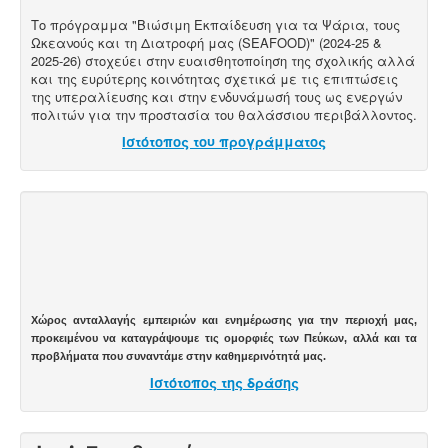
Το πρόγραμμα "Βιώσιμη Εκπαίδευση για τα Ψάρια, τους
Ωκεανούς και τη Διατροφή μας (SEAFOOD)" (2024-25 &
2025-26) στοχεύει στην ευαισθητοποίηση της σχολικής αλλά
και της ευρύτερης κοινότητας σχετικά με τις επιπτώσεις
της υπεραλίευσης και στην ενδυνάμωσή τους ως ενεργών
πολιτών για την προστασία του θαλάσσιου περιβάλλοντος.
Ιστότοπος του προγράμματος
Χώρος ανταλλαγής εμπειριών και ενημέρωσης για την περιοχή μας,
προκειμένου να καταγράψουμε τις ομορφιές των Πεύκων, αλλά και τα
προβλήματα που συναντάμε στην καθημερινότητά μας.
Ιστότοπος της δράσης