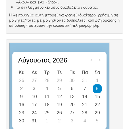
«Άκου» και ένα «Stop»,
το επιλεγμένο κείμενο διαβάζεται δυνατά.
Η λειτουργία αυτή μπορεί να φανεί ιδιαίτερα χρήσιμη σε
μαθητές/τριες με μαθησιακές δυσκολίες, κόπωση όρασης ή
σε όσους προτιμούν την ακουστική πληροφόρηση.