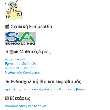
📰 Σχολική Εφημερίδα
👨🏻‍🎓 Μαθητές/τριες
Διαγωνισμοί
Εργασίες Μαθητών
Διακρίσεις Μαθητών
Μαθητικές Κοινότητες
👊 Ενδοσχολική βία και εκφοβισμός
Δράσεις για την ενδοσχολική βία & τον εκφοβισμό
☑️ Εξετάσεις
Ανακοινώσεις εξετάσεων