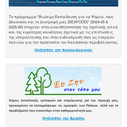
Το πρόγραμμα "Βιώσιμη Εκπαίδευση για τα Ψάρια, τους
Ωκεανούς και τη Διατροφή μας (SEAFOOD)" (2024-25 &
2025-26) στοχεύει στην ευαισθητοποίηση της σχολικής αλλά
και της ευρύτερης κοινότητας σχετικά με τις επιπτώσεις
της υπεραλίευσης και στην ενδυνάμωσή τους ως ενεργών
πολιτών για την προστασία του θαλάσσιου περιβάλλοντος.
Ιστότοπος του προγράμματος
Χώρος ανταλλαγής εμπειριών και ενημέρωσης για την περιοχή μας,
προκειμένου να καταγράψουμε τις ομορφιές των Πεύκων, αλλά και τα
προβλήματα που συναντάμε στην καθημερινότητά μας.
Ιστότοπος της δράσης