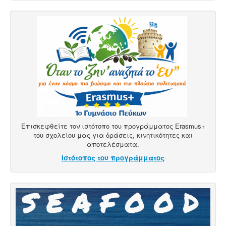
Επισκεφθείτε τον ιστότοπο του προγράμματος Erasmus+
του σχολείου μας για δράσεις, κινητικότητες και
αποτελέσματα.
Ιστότοπος του προγράμματος