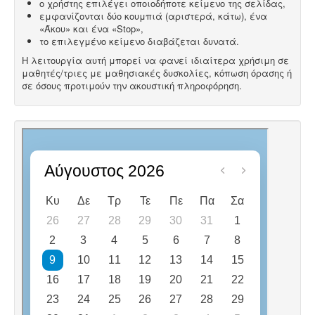
ο χρήστης επιλέγει οποιοδήποτε κείμενο της σελίδας,
εμφανίζονται δύο κουμπιά (αριστερά, κάτω), ένα
«Άκου» και ένα «Stop»,
το επιλεγμένο κείμενο διαβάζεται δυνατά.
Η λειτουργία αυτή μπορεί να φανεί ιδιαίτερα χρήσιμη σε
μαθητές/τριες με μαθησιακές δυσκολίες, κόπωση όρασης ή
σε όσους προτιμούν την ακουστική πληροφόρηση.