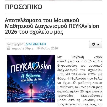
ΠΡΟΣΩΠΙΚΟ
Αποτελέσματα του Μουσικού
Μαθητικού Διαγωνισμού ΠΕΥΚΑvision
2026 του σχολείου μας
Κατηγορία:
ΔΙΑΓΩΝΙΣΜΟΙ
Δημοσιεύθηκε : 19 Μαϊος 2026
Με μεγάλη χαρά
ολοκληρώθηκε η διαδικασία
ψηφοφορίας του μουσικού
διαγωνισμού του σχολείου
μας «ΠΕΥΚΑvision 2026» με
θέμα «Η θάλασσα που θέλω
να έχω». Οι μαθητές και οι
μαθήτριες του σχολείου μας
δημιούργησαν 26 πρωτότυπα
τραγούδια, εκφράζοντας
μέσα από τη μουσική και
τους στίχους τις σκέψεις, τις