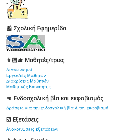
📰 Σχολική Εφημερίδα
👨🏻‍🎓 Μαθητές/τριες
Διαγωνισμοί
Εργασίες Μαθητών
Διακρίσεις Μαθητών
Μαθητικές Κοινότητες
👊 Ενδοσχολική βία και εκφοβισμός
Δράσεις για την ενδοσχολική βία & τον εκφοβισμό
☑️ Εξετάσεις
Ανακοινώσεις εξετάσεων