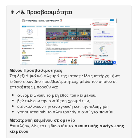
👨‍🦯♿️ Προσβασιμότητα
Μενού Προσβασιμότητας
Στη δεξιά (κάτω) πλευρά της ιστοσελίδας υπάρχει ένα
ειδικό εικονίδιο προσβασιμότητας, μέσω του οποίου οι
επισκέπτες μπορούν να:
αυξομειώνουν το μέγεθος του κειμένου,
βελτιώνουν την αντίθεση χρωμάτων,
διευκολύνουν την ανάγνωση και την πλοήγηση,
χρησιμοποιούν το πληκτρολόγιο αντί για ποντίκι.
Μετατροπή κειμένου σε ομιλία
Επιπλέον, δίνεται η δυνατότητα
ακουστικής ανάγνωσης
κειμένου
: