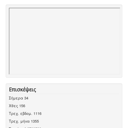
Επισκέψεις
Σήμερα
34
Χθες
156
Τρεχ. εβδομ.
1116
Τρεχ. μήνα
1355