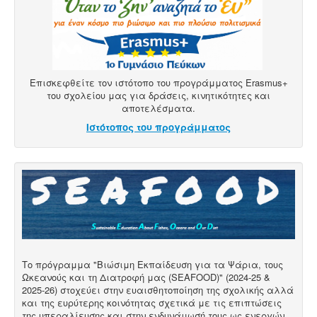
Επισκεφθείτε τον ιστότοπο του προγράμματος Erasmus+
του σχολείου μας για δράσεις, κινητικότητες και
αποτελέσματα.
Ιστότοπος του προγράμματος
Το πρόγραμμα "Βιώσιμη Εκπαίδευση για τα Ψάρια, τους
Ωκεανούς και τη Διατροφή μας (SEAFOOD)" (2024-25 &
2025-26) στοχεύει στην ευαισθητοποίηση της σχολικής αλλά
και της ευρύτερης κοινότητας σχετικά με τις επιπτώσεις
της υπεραλίευσης και στην ενδυνάμωσή τους ως ενεργών