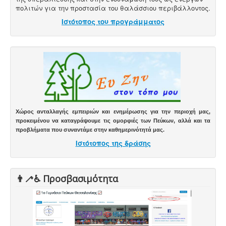
πολιτών για την προστασία του θαλάσσιου περιβάλλοντος.
Ιστότοπος του προγράμματος
Χώρος ανταλλαγής εμπειριών και ενημέρωσης για την περιοχή μας,
προκειμένου να καταγράψουμε τις ομορφιές των Πεύκων, αλλά και τα
προβλήματα που συναντάμε στην καθημερινότητά μας.
Ιστότοπος της δράσης
👨‍🦯♿️ Προσβασιμότητα