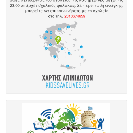
23:00 υπάρχει σχολικός φύλακας. Σε περίπτωση ανάγκης,
μπορείτε να επικοινωνήσετε με το σχολείο
στο
τηλ
.
2310674659