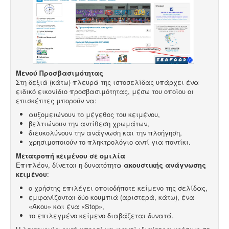
Μενού Προσβασιμότητας
Στη δεξιά (κάτω) πλευρά της ιστοσελίδας υπάρχει ένα
ειδικό εικονίδιο προσβασιμότητας, μέσω του οποίου οι
επισκέπτες μπορούν να:
αυξομειώνουν το μέγεθος του κειμένου,
βελτιώνουν την αντίθεση χρωμάτων,
διευκολύνουν την ανάγνωση και την πλοήγηση,
χρησιμοποιούν το πληκτρολόγιο αντί για ποντίκι.
Μετατροπή κειμένου σε ομιλία
Επιπλέον, δίνεται η δυνατότητα
ακουστικής ανάγνωσης
κειμένου
:
ο χρήστης επιλέγει οποιοδήποτε κείμενο της σελίδας,
εμφανίζονται δύο κουμπιά (αριστερά, κάτω), ένα
«Άκου» και ένα «Stop»,
το επιλεγμένο κείμενο διαβάζεται δυνατά.