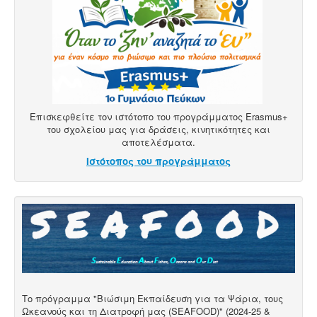
Επισκεφθείτε τον ιστότοπο του προγράμματος Erasmus+
του σχολείου μας για δράσεις, κινητικότητες και
αποτελέσματα.
Ιστότοπος του προγράμματος
Το πρόγραμμα "Βιώσιμη Εκπαίδευση για τα Ψάρια, τους
Ωκεανούς και τη Διατροφή μας (SEAFOOD)" (2024-25 &