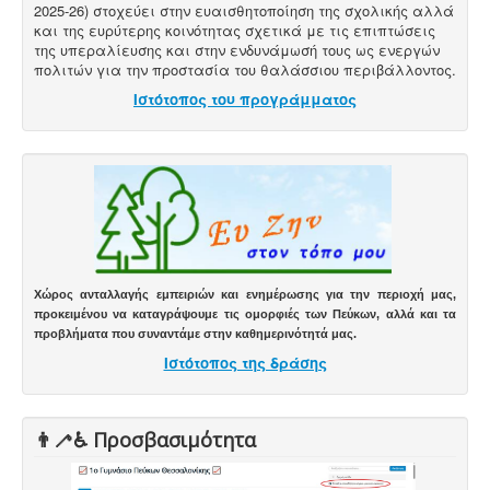
2025-26) στοχεύει στην ευαισθητοποίηση της σχολικής αλλά
και της ευρύτερης κοινότητας σχετικά με τις επιπτώσεις
της υπεραλίευσης και στην ενδυνάμωσή τους ως ενεργών
πολιτών για την προστασία του θαλάσσιου περιβάλλοντος.
Ιστότοπος του προγράμματος
Χώρος ανταλλαγής εμπειριών και ενημέρωσης για την περιοχή μας,
προκειμένου να καταγράψουμε τις ομορφιές των Πεύκων, αλλά και τα
προβλήματα που συναντάμε στην καθημερινότητά μας.
Ιστότοπος της δράσης
👨‍🦯♿️ Προσβασιμότητα