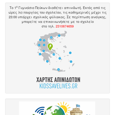
ο
Το 1
Γυμνάσιο Πεύκων διαθέτει
απινιδωτή
. Εκτός από τις
ώρες λειτουργίας του σχολείου, τις καθημερινές μέχρι τις
23:00 υπάρχει σχολικός φύλακας. Σε περίπτωση ανάγκης,
μπορείτε να επικοινωνήσετε με το σχολείο
στο
τηλ
.
2310674659