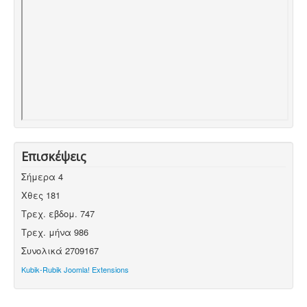
Επισκέψεις
Σήμερα
4
Χθες
181
Τρεχ. εβδομ.
747
Τρεχ. μήνα
986
Συνολικά
2709167
Kubik-Rubik Joomla! Extensions