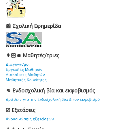
📰 Σχολική Εφημερίδα
👨🏻‍🎓 Μαθητές/τριες
Διαγωνισμοί
Εργασίες Μαθητών
Διακρίσεις Μαθητών
Μαθητικές Κοινότητες
👊 Ενδοσχολική βία και εκφοβισμός
Δράσεις για την ενδοσχολική βία & τον εκφοβισμό
☑️ Εξετάσεις
Ανακοινώσεις εξετάσεων