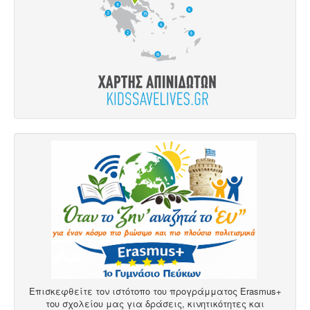
Επισκεφθείτε τον ιστότοπο του προγράμματος Erasmus+
του σχολείου μας για δράσεις, κινητικότητες και