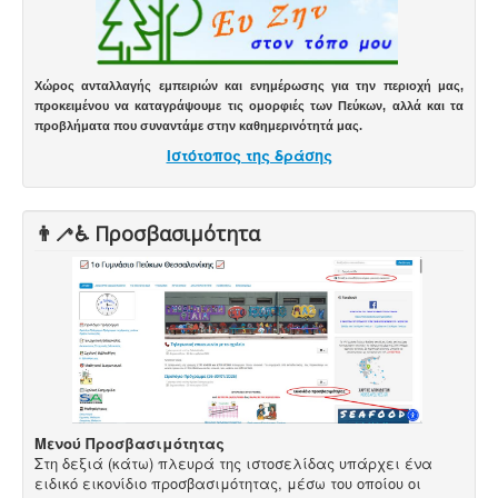
Χώρος ανταλλαγής εμπειριών και ενημέρωσης για την περιοχή μας,
προκειμένου να καταγράψουμε τις ομορφιές των Πεύκων, αλλά και τα
προβλήματα που συναντάμε στην καθημερινότητά μας.
Ιστότοπος της δράσης
👨‍🦯♿️ Προσβασιμότητα
Μενού Προσβασιμότητας
Στη δεξιά (κάτω) πλευρά της ιστοσελίδας υπάρχει ένα
ειδικό εικονίδιο προσβασιμότητας, μέσω του οποίου οι