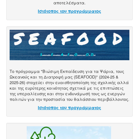
αποτελέσματα.
Ιστότοπος του προγράμματος
Το πρόγραμμα "Βιώσιμη Εκπαίδευση για τα Ψάρια, τους
Ωκεανούς και τη Διατροφή μας (SEAFOOD)" (2024-25 &
2025-26) στοχεύει στην ευαισθητοποίηση της σχολικής αλλά
και της ευρύτερης κοινότητας σχετικά με τις επιπτώσεις
της υπεραλίευσης και στην ενδυνάμωσή τους ως ενεργών
πολιτών για την προστασία του θαλάσσιου περιβάλλοντος.
Ιστότοπος του προγράμματος