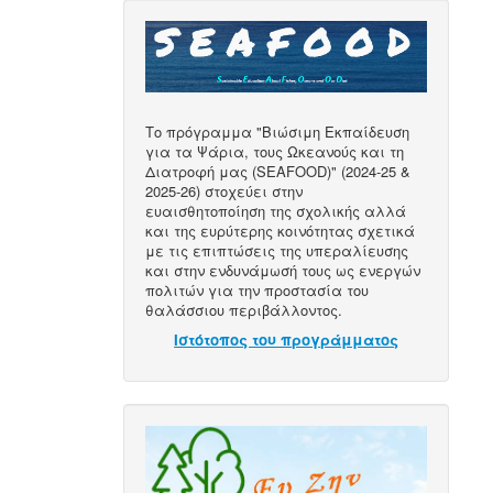
Το πρόγραμμα "Βιώσιμη Εκπαίδευση
για τα Ψάρια, τους Ωκεανούς και τη
Διατροφή μας (SEAFOOD)" (2024-25 &
2025-26) στοχεύει στην
ευαισθητοποίηση της σχολικής αλλά
και της ευρύτερης κοινότητας σχετικά
με τις επιπτώσεις της υπεραλίευσης
και στην ενδυνάμωσή τους ως ενεργών
πολιτών για την προστασία του
θαλάσσιου περιβάλλοντος.
Ιστότοπος του προγράμματος