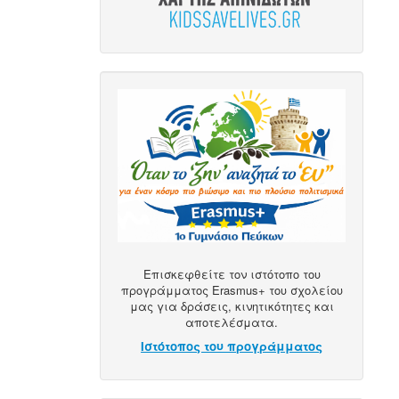
Επισκεφθείτε τον ιστότοπο του
προγράμματος Erasmus+ του σχολείου
μας για δράσεις, κινητικότητες και
αποτελέσματα.
Ιστότοπος του προγράμματος