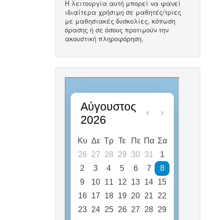
Η λειτουργία αυτή μπορεί να φανεί
ιδιαίτερα χρήσιμη σε μαθητές/τριες
με μαθησιακές δυσκολίες, κόπωση
όρασης ή σε όσους προτιμούν την
ακουστική πληροφόρηση.