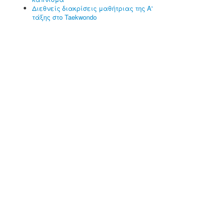
Διεθνείς διακρίσεις μαθήτριας της Α'
τάξης στο Taekwondo