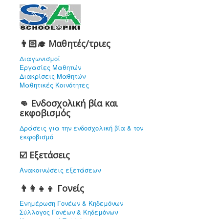
👨🏻‍🎓 Μαθητές/τριες
Διαγωνισμοί
Εργασίες Μαθητών
Διακρίσεις Μαθητών
Μαθητικές Κοινότητες
👊 Ενδοσχολική βία και
εκφοβισμός
Δράσεις για την ενδοσχολική βία & τον
εκφοβισμό
☑️ Εξετάσεις
Ανακοινώσεις εξετάσεων
👨‍👩‍👧‍👦 Γονείς
Ενημέρωση Γονέων & Κηδεμόνων
Σύλλογος Γονέων & Κηδεμόνων