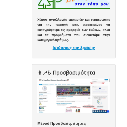
Χώρος ανταλλαγής εμπειριών και ενημέρωσης
για την περιοχή μας, προκειμένου να
καταγράψουμε τις ομορφιές των Πεύκων, αλλά
και τα προβλήματα που συναντάμε στην
καθημερινότητά μας.
Ιστότοπος της δράσης
👨‍🦯♿️ Προσβασιμότητα
Μενού Προσβασιμότητας