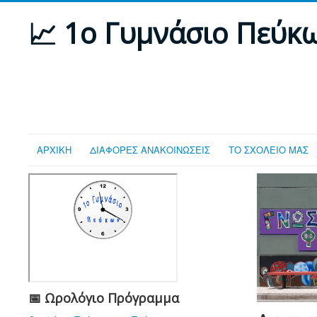
📈 1ο Γυμνάσιο Πεύκ
ΑΡΧΙΚΗ
ΔΙΑΦΟΡΕΣ ΑΝΑΚΟΙΝΩΣΕΙΣ
ΤΟ ΣΧΟΛΕΙΟ ΜΑΣ
📅 Ωρολόγιο Πρόγραμμα