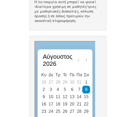
Η λειτουργία αυτή μπορεί να φανεί
ιδιαίτερα χρήσιμη σε μαθητές/τριες
με μαθησιακές δυσκολίες, κόπωση
όρασης ή σε όσους προτιμούν την
ακουστική πληροφόρηση.