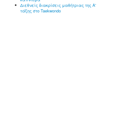
Διεθνείς διακρίσεις μαθήτριας της Α'
τάξης στο Taekwondo