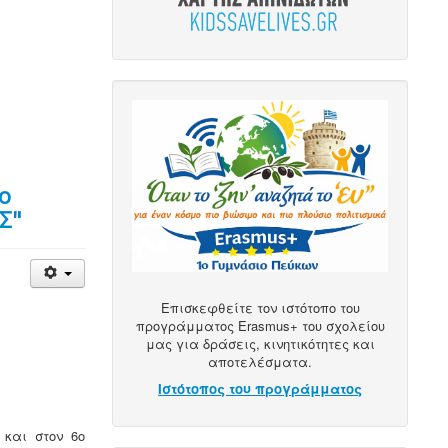
ο
Σ"
Επισκεφθείτε τον ιστότοπο του
προγράμματος Erasmus+ του σχολείου
μας για δράσεις, κινητικότητες και
αποτελέσματα.
Ιστότοπος του προγράμματος
 και στον 6ο