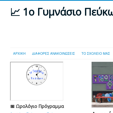
📈 1ο Γυμνάσιο Πεύκ
ΑΡΧΙΚΗ
ΔΙΑΦΟΡΕΣ ΑΝΑΚΟΙΝΩΣΕΙΣ
ΤΟ ΣΧΟΛΕΙΟ ΜΑΣ
📅 Ωρολόγιο Πρόγραμμα