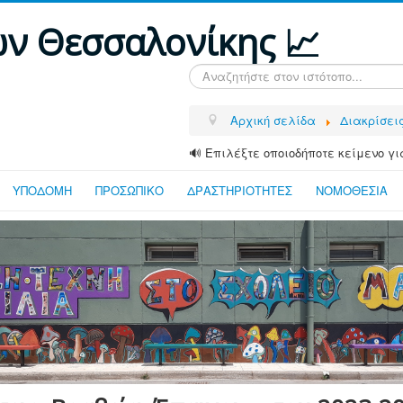
ων Θεσσαλονίκης 📈
Αναζήτηση...
Αρχική σελίδα
Διακρίσει
🔊 Επιλέξτε οποιοδήποτε κείμενο γι
ΥΠΟΔΟΜΗ
ΠΡΟΣΩΠΙΚΟ
ΔΡΑΣΤΗΡΙΟΤΗΤΕΣ
ΝΟΜΟΘΕΣΙΑ