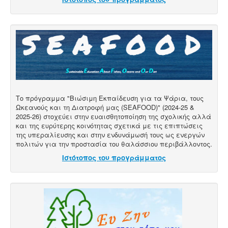
Το πρόγραμμα "Βιώσιμη Εκπαίδευση για τα Ψάρια, τους
Ωκεανούς και τη Διατροφή μας (SEAFOOD)" (2024-25 &
2025-26) στοχεύει στην ευαισθητοποίηση της σχολικής αλλά
και της ευρύτερης κοινότητας σχετικά με τις επιπτώσεις
της υπεραλίευσης και στην ενδυνάμωσή τους ως ενεργών
πολιτών για την προστασία του θαλάσσιου περιβάλλοντος.
Ιστότοπος του προγράμματος