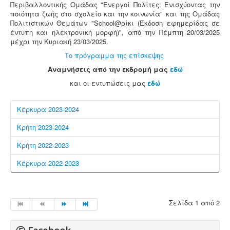
Περιβαλλοντικής Ομάδας "Ενεργοί Πολίτες: Ενισχύοντας την
ποιότητα ζωής στο σχολείο και την κοινωνία" και της Ομάδας
Πολιτιστικών Θεμάτων "School@ρίκι (Έκδοση εφημερίδας σε
έντυπη και ηλεκτρονική μορφή)", από την Πέμπτη 20/03/2025
μέχρι την Κυριακή 23/03/2025.
Το πρόγραμμα της επίσκεψης
Αναμνήσεις από την εκδρομή μας
εδώ
και οι εντυπώσεις μας
εδώ
Κέρκυρα 2023-2024
Κρήτη 2023-2024
Κρήτη 2022-2023
Κέρκυρα 2022-2023
Σελίδα 1 από 2