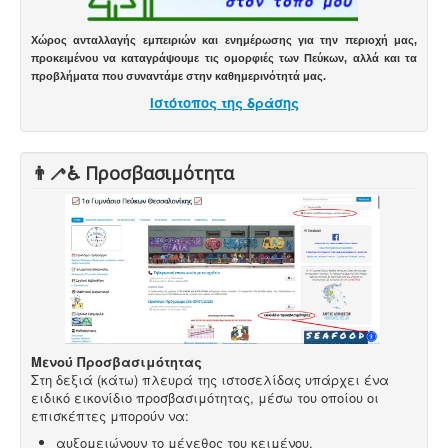
Χώρος ανταλλαγής εμπειριών και ενημέρωσης για την περιοχή μας,
προκειμένου να καταγράψουμε τις ομορφιές των Πεύκων, αλλά και τα
προβλήματα που συναντάμε στην καθημερινότητά μας.
Ιστότοπος της δράσης
👨‍🦯♿️ Προσβασιμότητα
Μενού Προσβασιμότητας
Στη δεξιά (κάτω) πλευρά της ιστοσελίδας υπάρχει ένα
ειδικό εικονίδιο προσβασιμότητας, μέσω του οποίου οι
επισκέπτες μπορούν να:
αυξομειώνουν το μέγεθος του κειμένου,