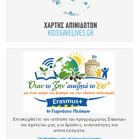
Επισκεφθείτε τον ιστότοπο του προγράμματος Erasmus+
του σχολείου μας για δράσεις, κινητικότητες και
αποτελέσματα.
Ιστότοπος του προγράμματος