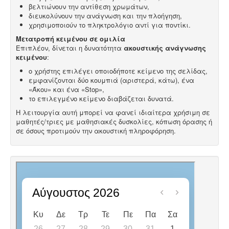
βελτιώνουν την αντίθεση χρωμάτων,
διευκολύνουν την ανάγνωση και την πλοήγηση,
χρησιμοποιούν το πληκτρολόγιο αντί για ποντίκι.
Μετατροπή κειμένου σε ομιλία
Επιπλέον, δίνεται η δυνατότητα
ακουστικής ανάγνωσης
κειμένου
:
ο χρήστης επιλέγει οποιοδήποτε κείμενο της σελίδας,
εμφανίζονται δύο κουμπιά (αριστερά, κάτω), ένα
«Άκου» και ένα «Stop»,
το επιλεγμένο κείμενο διαβάζεται δυνατά.
Η λειτουργία αυτή μπορεί να φανεί ιδιαίτερα χρήσιμη σε
μαθητές/τριες με μαθησιακές δυσκολίες, κόπωση όρασης ή
σε όσους προτιμούν την ακουστική πληροφόρηση.