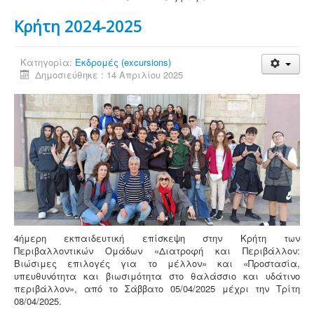
Κρήτη 2024-2025
Κατηγορία:
Εκδρομές (excursions)
Δημοσιεύθηκε : 14 Απριλίου 2025
4ήμερη εκπαιδευτική επίσκεψη στην Κρήτη των
Περιβαλλοντικών Ομάδων «Διατροφή και Περιβάλλον:
Βιώσιμες επιλογές για το μέλλον» και «Προστασία,
υπευθυνότητα και βιωσιμότητα στο θαλάσσιο και υδάτινο
περιβάλλον», από τo Σάββατο 05/04/2025 μέχρι την Τρίτη
08/04/2025.