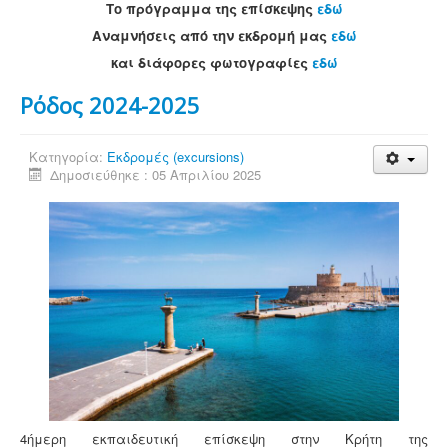
Το πρόγραμμα της επίσκεψης
εδώ
Αναμνήσεις από την εκδρομή μας
εδώ
και διάφορες φωτογραφίες
εδώ
Ρόδος 2024-2025
Κατηγορία:
Εκδρομές (excursions)
Δημοσιεύθηκε : 05 Απριλίου 2025
4ήμερη εκπαιδευτική επίσκεψη στην Κρήτη της