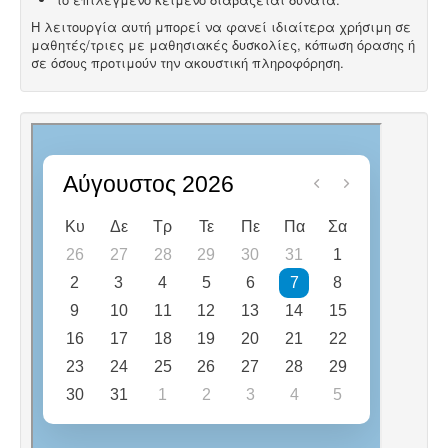
Η λειτουργία αυτή μπορεί να φανεί ιδιαίτερα χρήσιμη σε
μαθητές/τριες με μαθησιακές δυσκολίες, κόπωση όρασης ή
σε όσους προτιμούν την ακουστική πληροφόρηση.