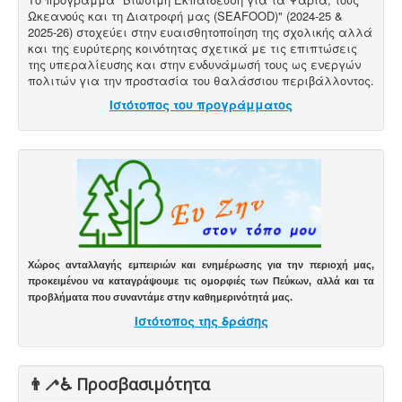
Ωκεανούς και τη Διατροφή μας (SEAFOOD)" (2024-25 &
2025-26) στοχεύει στην ευαισθητοποίηση της σχολικής αλλά
και της ευρύτερης κοινότητας σχετικά με τις επιπτώσεις
της υπεραλίευσης και στην ενδυνάμωσή τους ως ενεργών
πολιτών για την προστασία του θαλάσσιου περιβάλλοντος.
Ιστότοπος του προγράμματος
Χώρος ανταλλαγής εμπειριών και ενημέρωσης για την περιοχή μας,
προκειμένου να καταγράψουμε τις ομορφιές των Πεύκων, αλλά και τα
προβλήματα που συναντάμε στην καθημερινότητά μας.
Ιστότοπος της δράσης
👨‍🦯♿️ Προσβασιμότητα