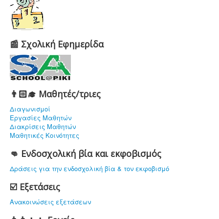
📰 Σχολική Εφημερίδα
👨🏻‍🎓 Μαθητές/τριες
Διαγωνισμοί
Εργασίες Μαθητών
Διακρίσεις Μαθητών
Μαθητικές Κοινότητες
👊 Ενδοσχολική βία και εκφοβισμός
Δράσεις για την ενδοσχολική βία & τον εκφοβισμό
☑️ Εξετάσεις
Ανακοινώσεις εξετάσεων