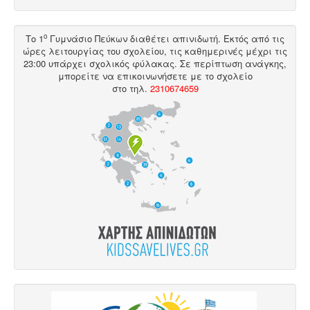
ο
Το 1
Γυμνάσιο Πεύκων διαθέτει
απινιδωτή
. Εκτός από τις
ώρες λειτουργίας του σχολείου, τις καθημερινές μέχρι τις
23:00 υπάρχει σχολικός φύλακας. Σε περίπτωση ανάγκης,
μπορείτε να επικοινωνήσετε με το σχολείο
στο
τηλ
.
2310674659