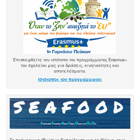
Επισκεφθείτε τον ιστότοπο του προγράμματος Erasmus+
του σχολείου μας για δράσεις, κινητικότητες και
αποτελέσματα.
Ιστότοπος του προγράμματος
Το πρόγραμμα "Βιώσιμη Εκπαίδευση για τα Ψάρια, τους