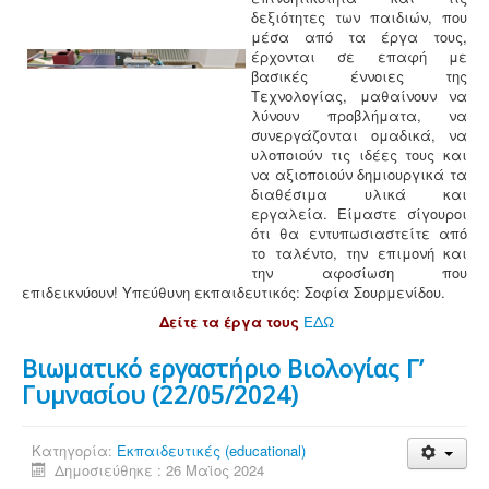
δεξιότητες των παιδιών, που
μέσα από τα έργα τους,
έρχονται σε επαφή με
βασικές έννοιες της
Τεχνολογίας, μαθαίνουν να
λύνουν προβλήματα, να
συνεργάζονται ομαδικά, να
υλοποιούν τις ιδέες τους και
να αξιοποιούν δημιουργικά τα
διαθέσιμα υλικά και
εργαλεία. Είμαστε σίγουροι
ότι θα εντυπωσιαστείτε από
το ταλέντο, την επιμονή και
την αφοσίωση που
επιδεικνύουν! Υπεύθυνη εκπαιδευτικός: Σοφία Σουρμενίδου.
Δείτε τα έργα τους
ΕΔΩ
Βιωματικό εργαστήριο Βιολογίας Γ’
Γυμνασίου (22/05/2024)
Κατηγορία:
Εκπαιδευτικές (educational)
Δημοσιεύθηκε : 26 Μαϊος 2024