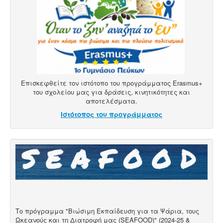
Επισκεφθείτε τον ιστότοπο του προγράμματος Erasmus+
του σχολείου μας για δράσεις, κινητικότητες και
αποτελέσματα.
Ιστότοπος του προγράμματος
Το πρόγραμμα "Βιώσιμη Εκπαίδευση για τα Ψάρια, τους
Ωκεανούς και τη Διατροφή μας (SEAFOOD)" (2024-25 &