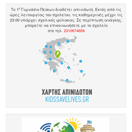
ο
Το 1
Γυμνάσιο Πεύκων διαθέτει
απινιδωτή
. Εκτός από τις
ώρες λειτουργίας του σχολείου, τις καθημερινές μέχρι τις
23:00 υπάρχει σχολικός φύλακας. Σε περίπτωση ανάγκης,
μπορείτε να επικοινωνήσετε με το σχολείο
στο
τηλ
.
2310674659