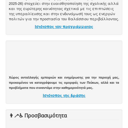
2025-26) στοχεύει στην ευαισθητοποίηση της σχολικής αλλά
και της ευρύτερης κοινότητας σχετικά με τις επιπτώσεις
της υπεραλίευσης και στην ενδυνάμωσή τους ως ενεργών
πολιτών για την προστασία του θαλάσσιου περιβάλλοντος.
Ιστότοπος του προγράμματος
Χώρος ανταλλαγής εμπειριών και ενημέρωσης για την περιοχή μας,
προκειμένου να καταγράψουμε τις ομορφιές των Πεύκων, αλλά και τα
προβλήματα που συναντάμε στην καθημερινότητά μας.
Ιστότοπος της δράσης
👨‍🦯♿️ Προσβασιμότητα