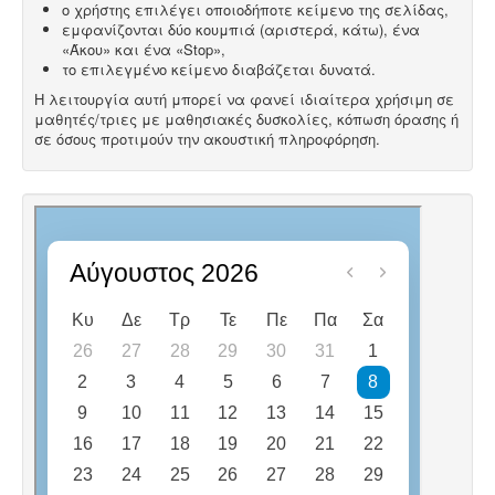
ο χρήστης επιλέγει οποιοδήποτε κείμενο της σελίδας,
εμφανίζονται δύο κουμπιά (αριστερά, κάτω), ένα
«Άκου» και ένα «Stop»,
το επιλεγμένο κείμενο διαβάζεται δυνατά.
Η λειτουργία αυτή μπορεί να φανεί ιδιαίτερα χρήσιμη σε
μαθητές/τριες με μαθησιακές δυσκολίες, κόπωση όρασης ή
σε όσους προτιμούν την ακουστική πληροφόρηση.