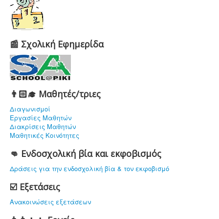
📰 Σχολική Εφημερίδα
👨🏻‍🎓 Μαθητές/τριες
Διαγωνισμοί
Εργασίες Μαθητών
Διακρίσεις Μαθητών
Μαθητικές Κοινότητες
👊 Ενδοσχολική βία και εκφοβισμός
Δράσεις για την ενδοσχολική βία & τον εκφοβισμό
☑️ Εξετάσεις
Ανακοινώσεις εξετάσεων