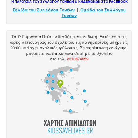
Η ΠΑΡΟΥΣΙΑ ΤΟΥ ΣΥΛΛΟΓΟΥ ΓΟΝΕΩΝ & ΚΗΔΕΜΟΝΩΝ ΣΤΟ FACEBOOK
Σελίδα του Συλλόγου Γονέων
|
Ομάδα του Συλλόγου
Γονέων
ο
Το 1
Γυμνάσιο Πεύκων διαθέτει
απινιδωτή
. Εκτός από τις
ώρες λειτουργίας του σχολείου, τις καθημερινές μέχρι τις
23:00 υπάρχει σχολικός φύλακας. Σε περίπτωση ανάγκης,
μπορείτε να επικοινωνήσετε με το σχολείο
στο
τηλ
.
2310674659