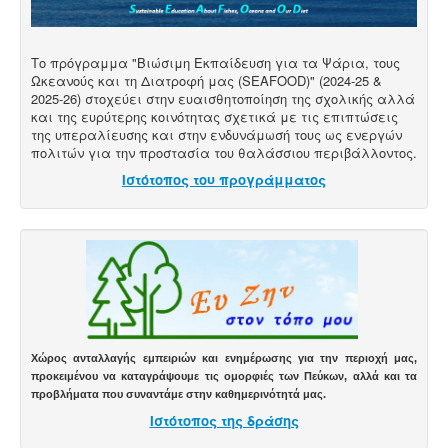
Το πρόγραμμα "Βιώσιμη Εκπαίδευση για τα Ψάρια, τους
Ωκεανούς και τη Διατροφή μας (SEAFOOD)" (2024-25 &
2025-26) στοχεύει στην ευαισθητοποίηση της σχολικής αλλά
και της ευρύτερης κοινότητας σχετικά με τις επιπτώσεις
της υπεραλίευσης και στην ενδυνάμωσή τους ως ενεργών
πολιτών για την προστασία του θαλάσσιου περιβάλλοντος.
Ιστότοπος του προγράμματος
Χώρος ανταλλαγής εμπειριών και ενημέρωσης για την περιοχή μας,
προκειμένου να καταγράψουμε τις ομορφιές των Πεύκων, αλλά και τα
προβλήματα που συναντάμε στην καθημερινότητά μας.
Ιστότοπος της δράσης