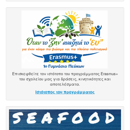
Επισκεφθείτε τον ιστότοπο του προγράμματος Erasmus+
του σχολείου μας για δράσεις, κινητικότητες και
αποτελέσματα.
Ιστότοπος του προγράμματος