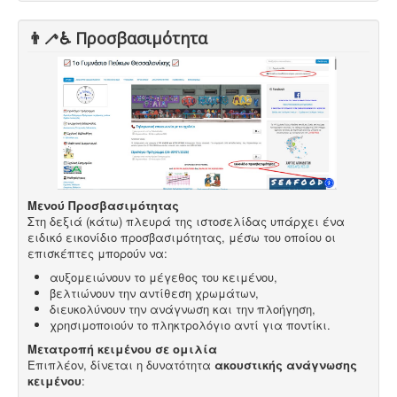
👨‍🦯♿️ Προσβασιμότητα
Μενού Προσβασιμότητας
Στη δεξιά (κάτω) πλευρά της ιστοσελίδας υπάρχει ένα
ειδικό εικονίδιο προσβασιμότητας, μέσω του οποίου οι
επισκέπτες μπορούν να:
αυξομειώνουν το μέγεθος του κειμένου,
βελτιώνουν την αντίθεση χρωμάτων,
διευκολύνουν την ανάγνωση και την πλοήγηση,
χρησιμοποιούν το πληκτρολόγιο αντί για ποντίκι.
Μετατροπή κειμένου σε ομιλία
Επιπλέον, δίνεται η δυνατότητα
ακουστικής ανάγνωσης
κειμένου
: