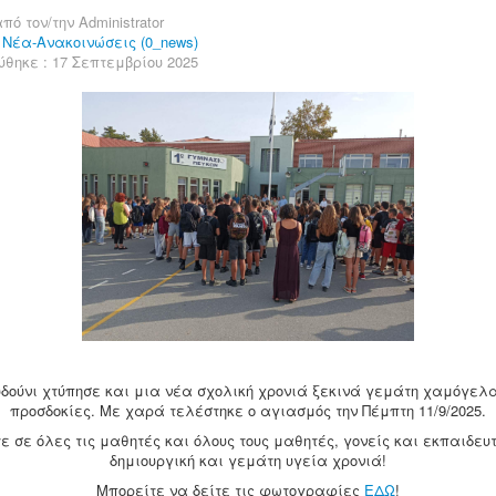
πό τον/την
Administrator
:
Νέα-Ανακοινώσεις (0_news)
ύθηκε : 17 Σεπτεμβρίου 2025
υδούνι χτύπησε και μια νέα σχολική χρονιά ξεκινά γεμάτη χαμόγελα
προσδοκίες. Με χαρά τελέστηκε ο αγιασμός την Πέμπτη 11/9/2025.
 σε όλες τις μαθητές και όλους τους μαθητές, γονείς και εκπαιδευ
δημιουργική και γεμάτη υγεία χρονιά!
Μπορείτε να δείτε τις φωτογραφίες
ΕΔΩ
!