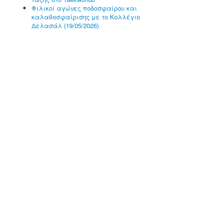
Φιλικοί αγώνες ποδοσφαίρου και
καλαθοσφαίρισης με το Κολλέγιο
Δελασάλ (19/05/2026)