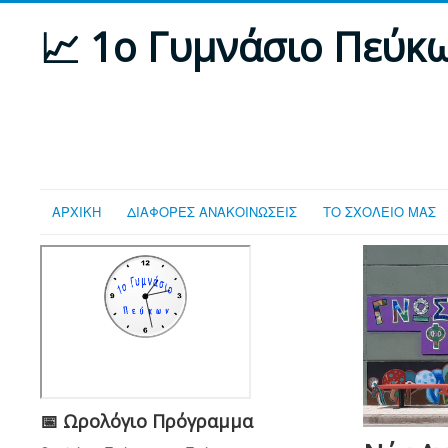
📈 1ο Γυμνάσιο Πεύκ
ΑΡΧΙΚΗ
ΔΙΑΦΟΡΕΣ ΑΝΑΚΟΙΝΩΣΕΙΣ
ΤΟ ΣΧΟΛΕΙΟ ΜΑΣ
📅 Ωρολόγιο Πρόγραμμα