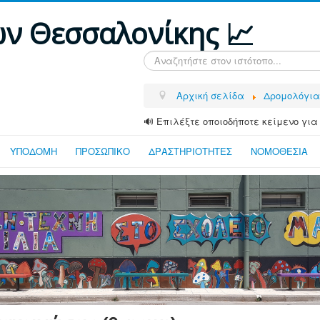
ων Θεσσαλονίκης 📈
Αναζήτηση...
Αρχική σελίδα
Δρομολόγια
🔊 Επιλέξτε οποιοδήποτε κείμενο για
ΥΠΟΔΟΜΗ
ΠΡΟΣΩΠΙΚΟ
ΔΡΑΣΤΗΡΙΟΤΗΤΕΣ
ΝΟΜΟΘΕΣΙΑ