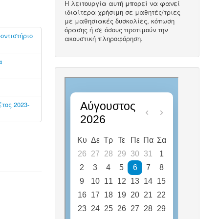
Η λειτουργία αυτή μπορεί να φανεί
ιδιαίτερα χρήσιμη σε μαθητές/τριες
με μαθησιακές δυσκολίες, κόπωση
όρασης ή σε όσους προτιμούν την
οντιστήριο
ακουστική πληροφόρηση.
α
τος 2023-