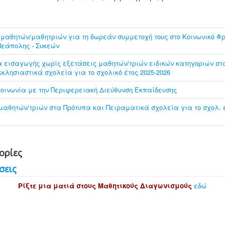
μαθητών/μαθητριών για τη δωρεάν συμμετοχή τους στο Κοινωνικό Φρ
Νεάπολης - Συκεών
 εισαγωγής χωρίς εξετάσεις μαθητών/τριών ειδικών κατηγοριών στ
κλησιαστικά σχολεία για το σχολικό έτος 2025-2026
ικοινωνία με την Περιφερειακή Διεύθυνση Εκπαίδευσης
αθητών/τριών στα Πρότυπα και Πειραματικά σχολεία για το σχολ. έ
ορίες
σεις
Ρίξτε μια ματιά στους Μαθητικούς Διαγωνισμούς
εδώ